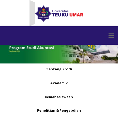
Tentang Prodi
Akademik
Kemahasiswaan
Penelitian & Pengabdian