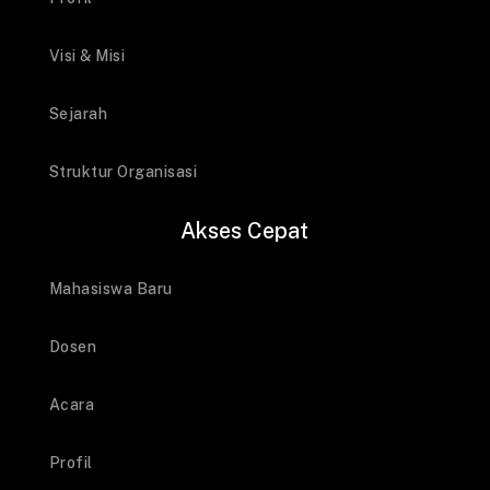
Visi & Misi
Sejarah
Struktur Organisasi
Akses Cepat
Mahasiswa Baru
Dosen
Acara
Profil