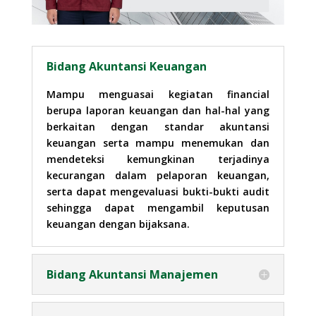
Bidang Akuntansi Keuangan
Mampu menguasai kegiatan financial
berupa laporan keuangan dan hal-hal yang
berkaitan dengan standar akuntansi
keuangan serta mampu menemukan dan
mendeteksi kemungkinan terjadinya
kecurangan dalam pelaporan keuangan,
serta dapat mengevaluasi bukti-bukti audit
sehingga dapat mengambil keputusan
keuangan dengan bijaksana.
Bidang Akuntansi Manajemen