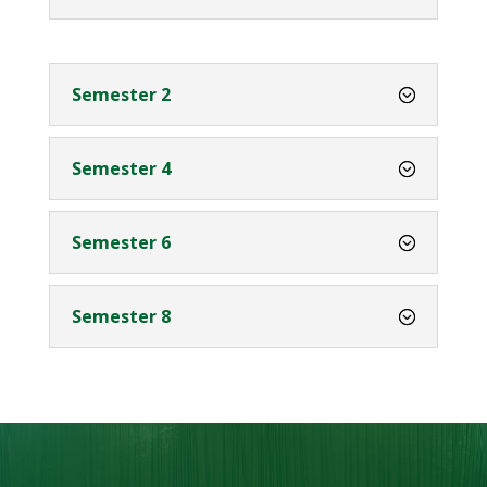
Semester 2
Semester 4
Semester 6
Semester 8