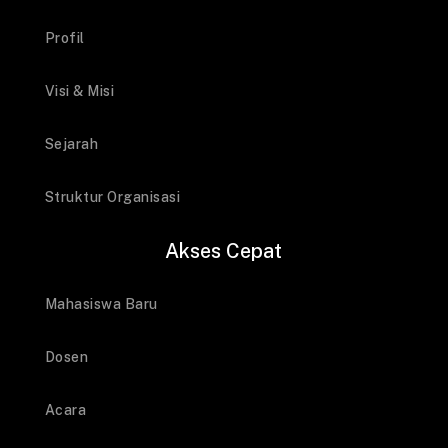
Profil
Visi & Misi
Sejarah
Struktur Organisasi
Akses Cepat
Mahasiswa Baru
Dosen
Acara