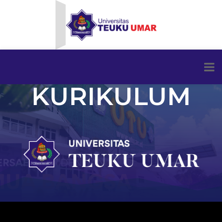
KURIKULUM