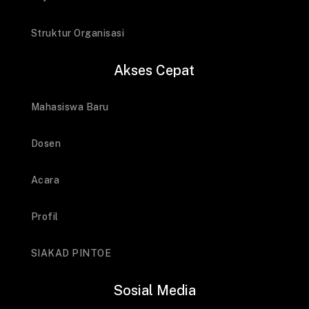
Struktur Organisasi
Akses Cepat
Mahasiswa Baru
Dosen
Acara
Profil
SIAKAD PINTOE
Sosial Media