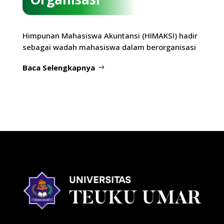
Himpunan Mahasiswa Akuntansi (HIMAKSI) hadir
sebagai wadah mahasiswa dalam berorganisasi
Baca Selengkapnya