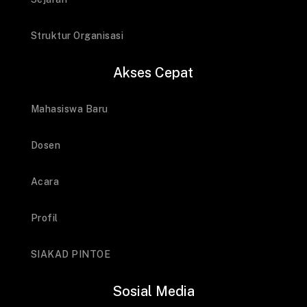
Struktur Organisasi
Akses Cepat
Mahasiswa Baru
Dosen
Acara
Profil
SIAKAD PINTOE
Sosial Media