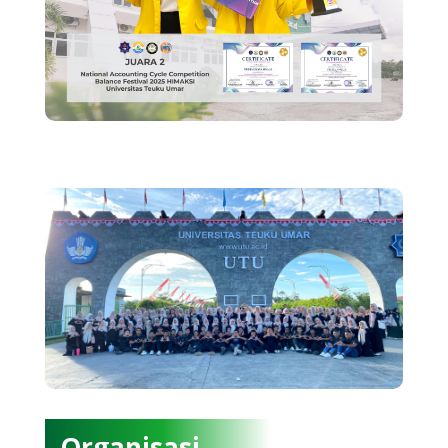
Organisasi