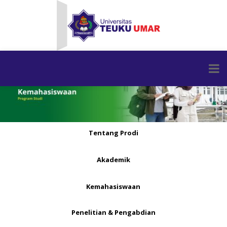
Tentang Prodi
Akademik
Kemahasiswaan
Penelitian & Pengabdian