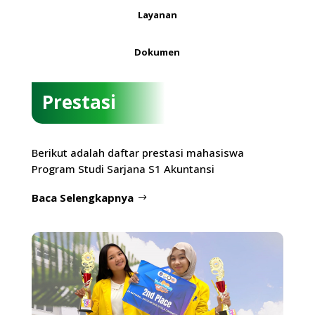
Layanan
Dokumen
Prestasi
Berikut adalah daftar prestasi mahasiswa
Program Studi Sarjana S1 Akuntansi
Baca Selengkapnya