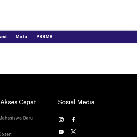
asi
Mutu
PKKMB
Akses Cepat
Sosial Media
Mahasiswa Baru
Dosen